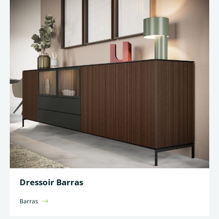
Dressoir Barras
Barras