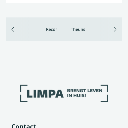
Recor
Theuns
Contact