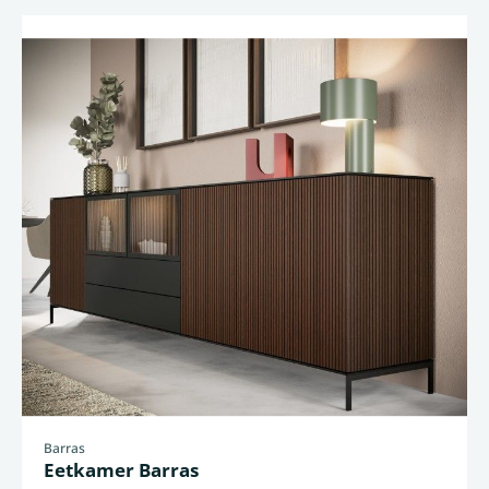
Barras
Eetkamer Barras