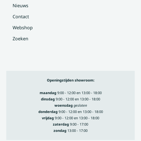
Nieuws
Contact
Webshop
Zoeken
Openingstijden showroom:
maandag
9:00 - 12:00 en 13:00 - 18:00
dinsdag
9:00 - 12:00 en 13:00 - 18:00
woensdag
gesloten
donderdag
9:00 - 12:00 en 13:00 - 18:00
vrijdag
9:00 - 12:00 en 13:00 - 18:00
zaterdag
9:00 - 17:00
zondag
13:00 - 17:00