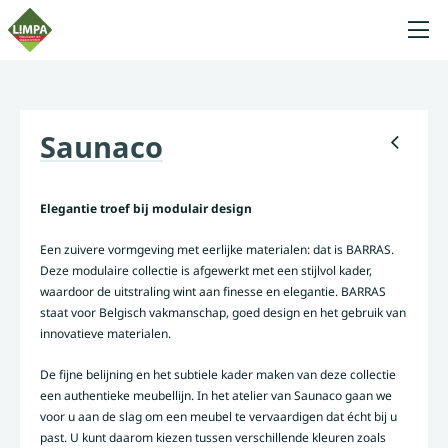
Saunaco
Elegantie troef bij modulair design
Een zuivere vormgeving met eerlijke materialen: dat is BARRAS.
Deze modulaire collectie is afgewerkt met een stijlvol kader,
waardoor de uitstraling wint aan finesse en elegantie. BARRAS
staat voor Belgisch vakmanschap, goed design en het gebruik van
innovatieve materialen.
De fijne belijning en het subtiele kader maken van deze collectie
een authentieke meubellijn. In het atelier van Saunaco gaan we
voor u aan de slag om een meubel te vervaardigen dat écht bij u
past. U kunt daarom kiezen tussen verschillende kleuren zoals