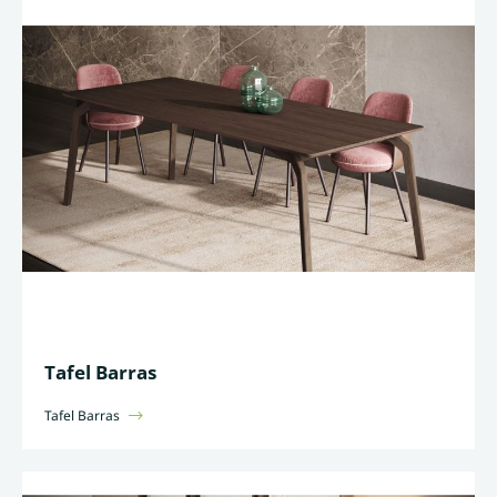
Tafel Barras
Tafel Barras