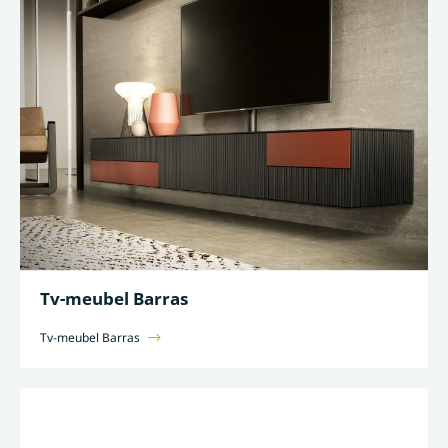
Tv-meubel Barras
Tv-meubel Barras