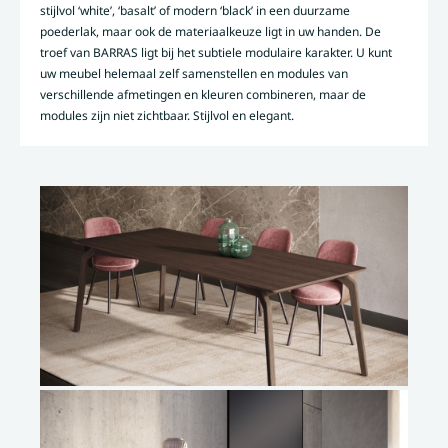
stijlvol ‘white’, ‘basalt’ of modern ‘black’ in een duurzame
poederlak, maar ook de materiaalkeuze ligt in uw handen. De
troef van BARRAS ligt bij het subtiele modulaire karakter. U kunt
uw meubel helemaal zelf samenstellen en modules van
verschillende afmetingen en kleuren combineren, maar de
modules zijn niet zichtbaar. Stijlvol en elegant.