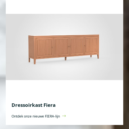
Dressoirkast Fiera
Ontdek onze nieuwe FIERA-lijn