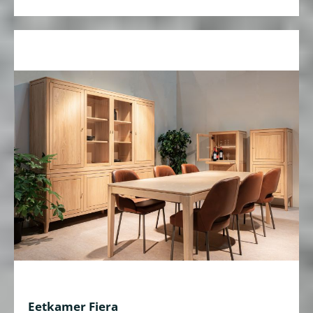
Eetkamer Fiera