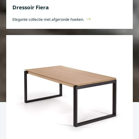
Dressoir Fiera
Elegante collectie met afgeronde hoeken.