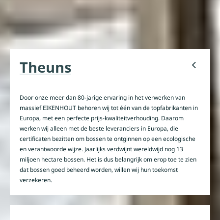
Theuns
Door onze meer dan 80-jarige ervaring in het verwerken van
massief EIKENHOUT behoren wij tot één van de topfabrikanten in
Europa, met een perfecte prijs-kwaliteitverhouding. Daarom
werken wij alleen met de beste leveranciers in Europa, die
certificaten bezitten om bossen te ontginnen op een ecologische
en verantwoorde wijze. Jaarlijks verdwijnt wereldwijd nog 13
miljoen hectare bossen. Het is dus belangrijk om erop toe te zien
dat bossen goed beheerd worden, willen wij hun toekomst
verzekeren.