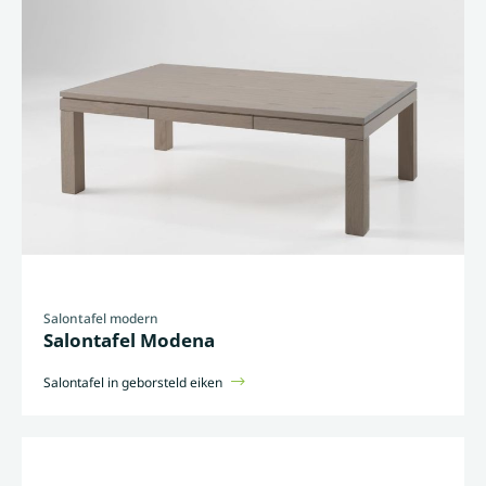
Salontafel modern
Salontafel Modena
Salontafel in geborsteld eiken