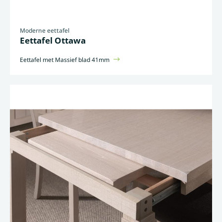
Moderne eettafel
Eettafel Ottawa
Eettafel met Massief blad 41mm