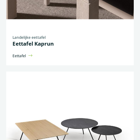
Landelijke eettafel
Eettafel Kaprun
Eettafel