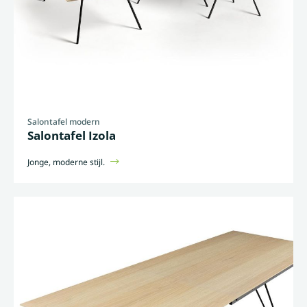
Salontafel modern
Salontafel Izola
Jonge, moderne stijl.