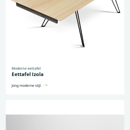
Moderne eettafel
Eettafel Izola
Jong moderne stijl.