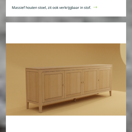
Massief houten stoel, zit ook verkrijgbaar in stof.