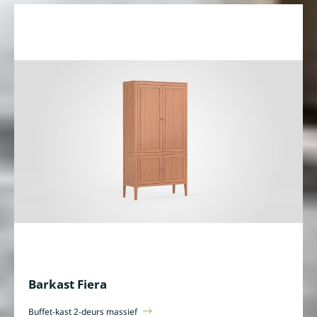
Barkast Fiera
Buffet-kast 2-deurs massief