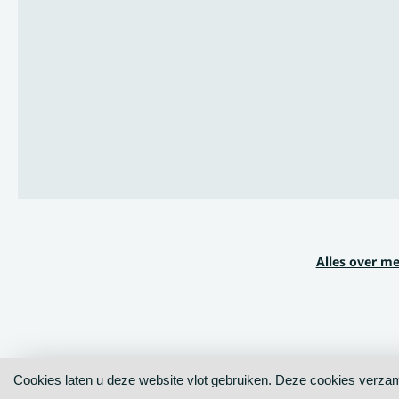
Alles over m
Cookies laten u deze website vlot gebruiken. Deze cookies ver