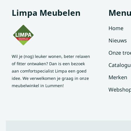
Limpa Meubelen
Men
Home
Nieuws
Onze tro
Wil je (nog) leuker wonen, beter relaxen
of fitter ontwaken? Dan is een bezoek
Catalogu
aan comfortspecialist Limpa een goed
Merken
idee. We verwelkomen je graag in onze
meubelwinkel in Lummen!
Websho