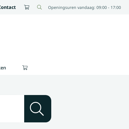
Contact
Openingsuren vandaag: 09:00 - 17:00
ken