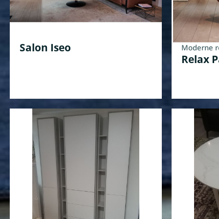
Salon Iseo
Moderne r
Relax P