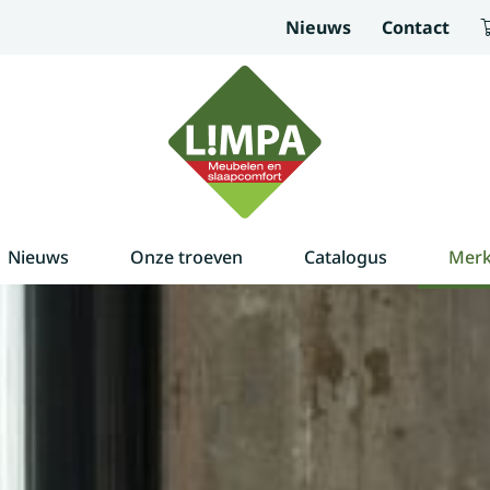
Nieuws
Contact
Nieuws
Onze troeven
Catalogus
Mer