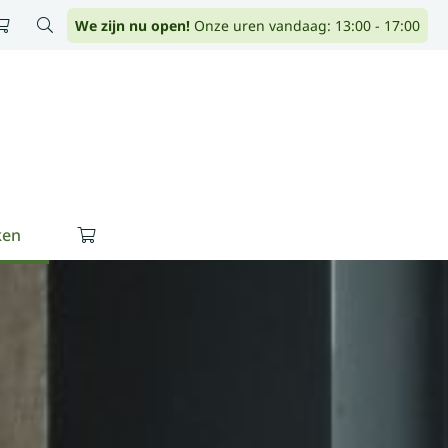
We zijn nu open!
Onze uren vandaag: 13:00 - 17:00
ken