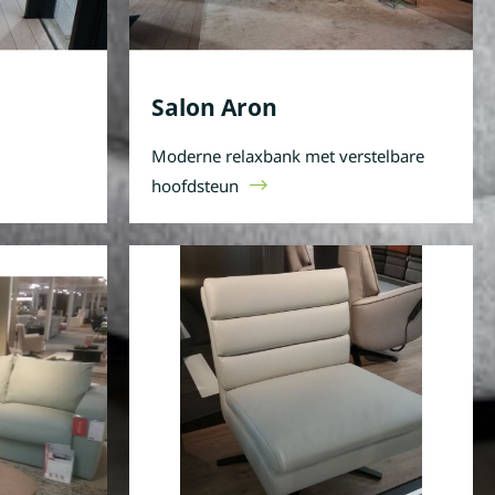
Salon Aron
Moderne relaxbank met verstelbare
hoofdsteun