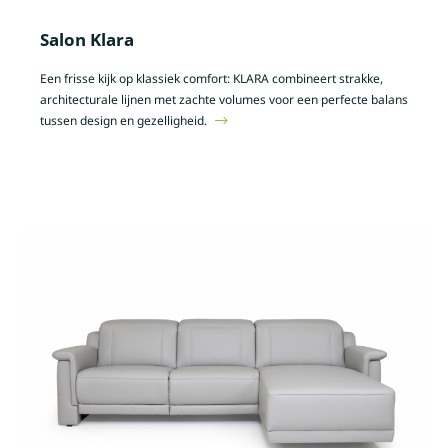
Salon Klara
Een frisse kijk op klassiek comfort: KLARA combineert strakke,
architecturale lijnen met zachte volumes voor een perfecte balans
tussen design en gezelligheid.