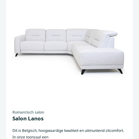
Romantisch salon
Salon Lanos
Dit is Belgisch, hoogwaardige kwaliteit en uitmuntend zitcomfort.
In onze toonzaal een