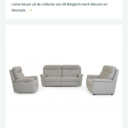
ruime keuze uit de collectie van dit Belgisch merk Mecam en
Neostyle.