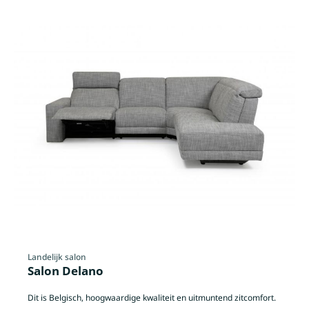
Landelijk salon
Salon Delano
Dit is Belgisch, hoogwaardige kwaliteit en uitmuntend zitcomfort.