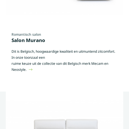
Romantisch salon
Salon Murano
Dit is Belgisch, hoogwaardige kwaliteit en uitmuntend zitcomfort.
In onze toonzaal een
ruime keuze uit de collectie van dit Belgisch merk Mecam en
Neostyle.