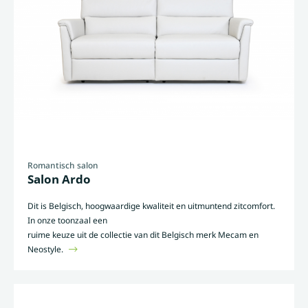
Romantisch salon
Salon Ardo
Dit is Belgisch, hoogwaardige kwaliteit en uitmuntend zitcomfort.
In onze toonzaal een
ruime keuze uit de collectie van dit Belgisch merk Mecam en
Neostyle.