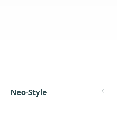
Neo-Style