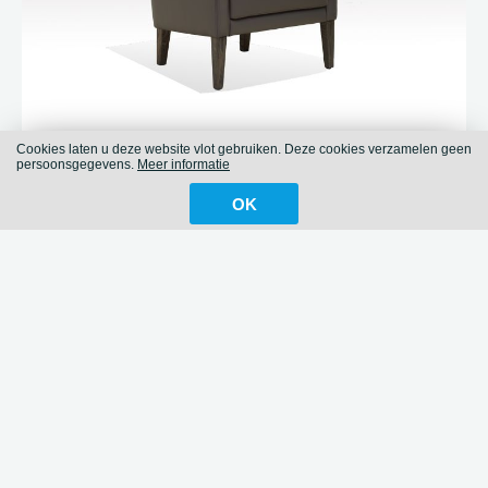
Cookies laten u deze website vlot gebruiken. Deze cookies verzamelen geen
persoonsgegevens.
Meer informatie
Landelijke bijzetzetel
Bijzetzetel Dunja
OK
Dunja