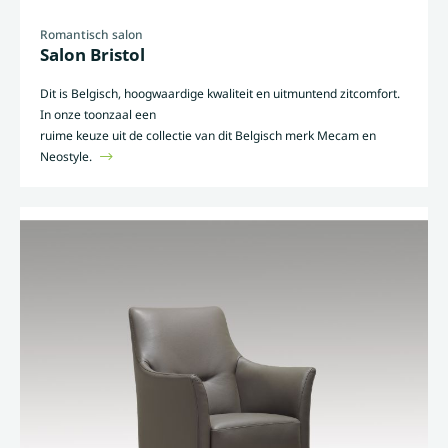
Romantisch salon
Salon Bristol
Dit is Belgisch, hoogwaardige kwaliteit en uitmuntend zitcomfort.
In onze toonzaal een
ruime keuze uit de collectie van dit Belgisch merk Mecam en
Neostyle.