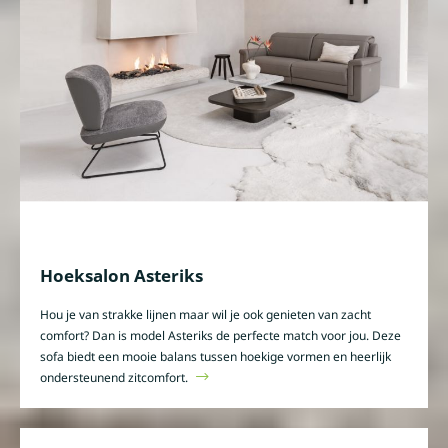
Hoeksalon Asteriks
Hou je van strakke lijnen maar wil je ook genieten van zacht
comfort? Dan is model Asteriks de perfecte match voor jou. Deze
sofa biedt een mooie balans tussen hoekige vormen en heerlijk
ondersteunend zitcomfort.