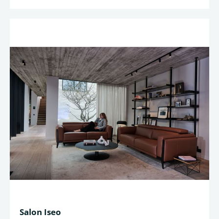
Salon Iseo