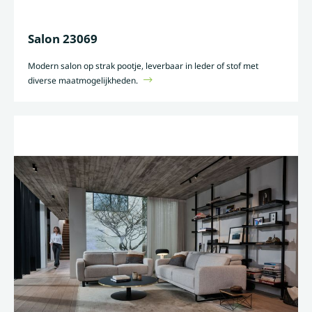
Salon 23069
Modern salon op strak pootje, leverbaar in leder of stof met
diverse maatmogelijkheden.