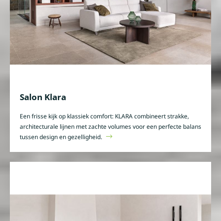
Salon Klara
Een frisse kijk op klassiek comfort: KLARA combineert strakke,
architecturale lijnen met zachte volumes voor een perfecte balans
tussen design en gezelligheid.