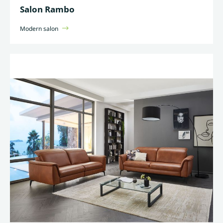
Salon Rambo
Modern salon