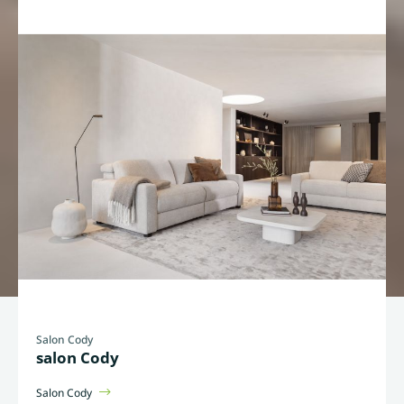
Salon Cody
salon Cody
Salon Cody