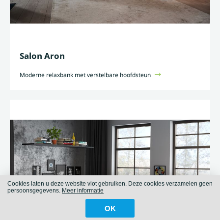
Salon Aron
Moderne relaxbank met verstelbare hoofdsteun
Cookies laten u deze website vlot gebruiken. Deze cookies verzamelen geen
persoonsgegevens.
Meer informatie
OK