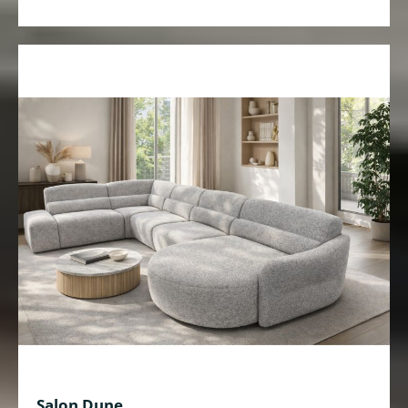
Salon Dune