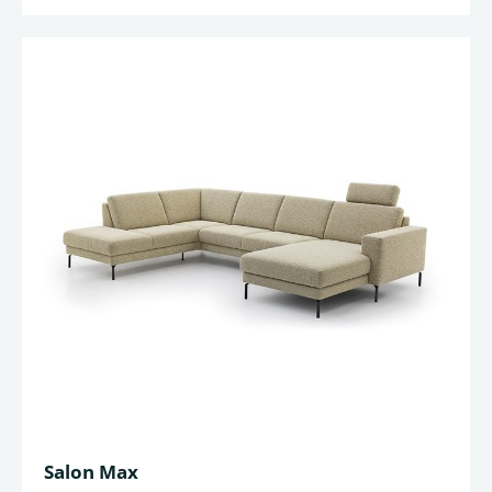
Salon Max