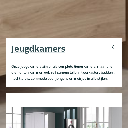
Jeugdkamers
Onze jeugdkamers zijn er als complete tienerkamers, maar alle
elementen kan men ook zelf samenstellen: Kleerkasten, bedden ,
nachttafels, commode voor jongens en meisjes in alle stijlen.