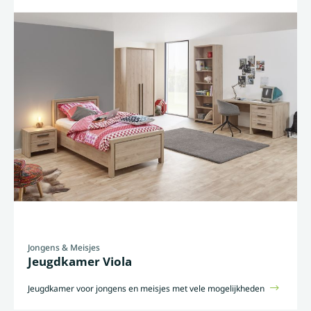
Jongens & Meisjes
Jeugdkamer Viola
Jeugdkamer voor jongens en meisjes met vele mogelijkheden