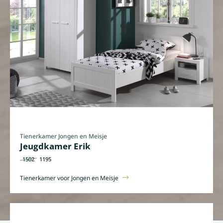
Tienerkamer Jongen en Meisje
Jeugdkamer Erik
1502
1195
Tienerkamer voor Jongen en Meisje