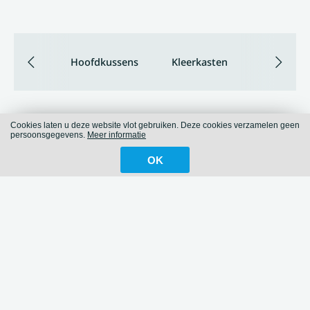
Hoofdkussens
Kleerkasten
Cookies laten u deze website vlot gebruiken. Deze cookies verzamelen geen
persoonsgegevens.
Meer informatie
OK
Contact