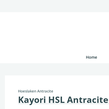
Home
Hoeslaken Antracite
Kayori HSL Antracite