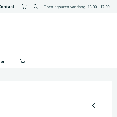
Contact
Openingsuren vandaag: 13:00 - 17:00
ken