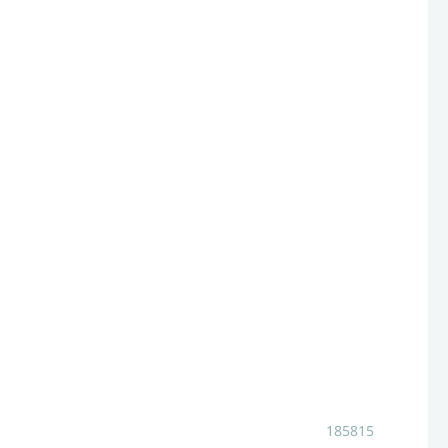
185815