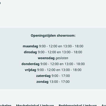
p
Openingstijden showroom:
maandag
9:00 - 12:00 en 13:00 - 18:00
dinsdag
9:00 - 12:00 en 13:00 - 18:00
woensdag
gesloten
donderdag
9:00 - 12:00 en 13:00 - 18:00
vrijdag
9:00 - 12:00 en 13:00 - 18:00
zaterdag
9:00 - 17:00
zondag
13:00 - 17:00
eubelen
Meubelwinkel Limburg
Beddenwinkel Limburg
Au