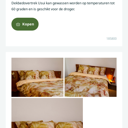
Dekbedovertrek Usui kan gewassen worden op temperaturen tot
60 graden en is geschikt voor de droger.
Kopen
185800