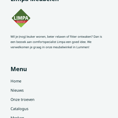
Wil je (nog) leuker wonen, beter relaxen of fitter ontwaken? Dan is
een bezoek aan comfortspecialist Limpa een goed idee. We
verwelkomen je graag in onze meubelwinkel in Lummen!
Menu
Home
Nieuws
Onze troeven
Catalogus
Merken