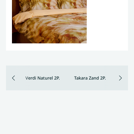
Verdi Naturel 2P.
Takara Zand 2P.