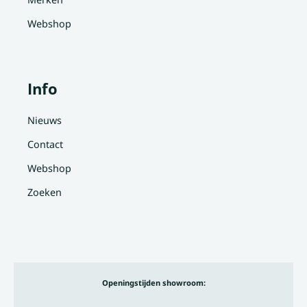
Webshop
Info
Nieuws
Contact
Webshop
Zoeken
Openingstijden showroom: